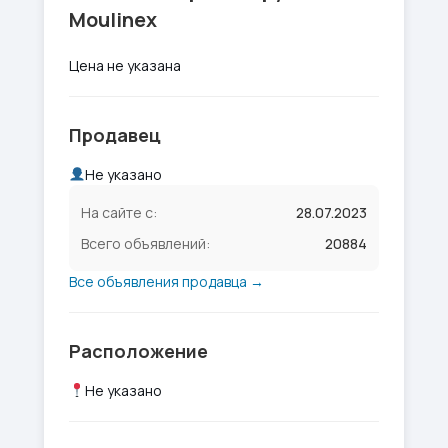
Moulinex
Цена не указана
Продавец
Не указано
На сайте с:
28.07.2023
Всего объявлений:
20884
Все объявления продавца →
Расположение
Не указано