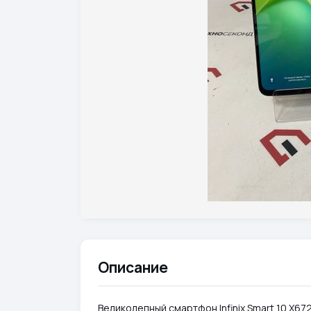
Описание
Великолепный смартфон Infinix Smart 10 X67