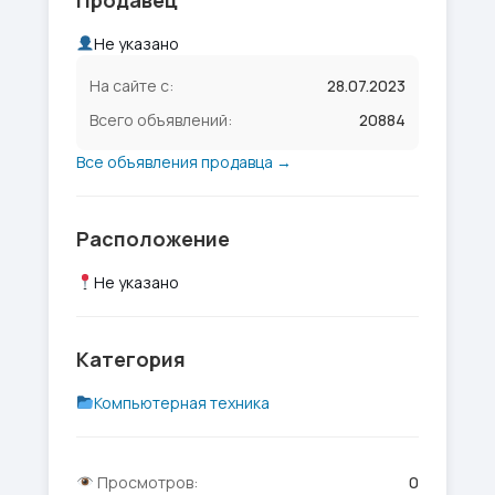
Продавец
Не указано
На сайте с:
28.07.2023
Всего объявлений:
20884
Все объявления продавца →
Расположение
Не указано
Категория
Компьютерная техника
Просмотров:
0