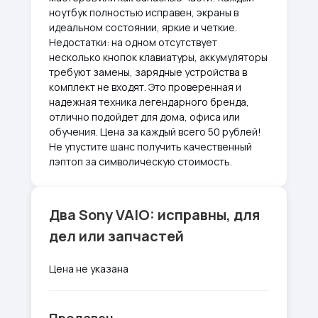
ноутбук полностью исправен, экраны в
идеальном состоянии, яркие и четкие.
Недостатки: на одном отсутствует
несколько кнопок клавиатуры, аккумуляторы
требуют замены, зарядные устройства в
комплект не входят. Это проверенная и
надежная техника легендарного бренда,
отлично подойдет для дома, офиса или
обучения. Цена за каждый всего 50 рублей!
Не упустите шанс получить качественный
лэптоп за символическую стоимость.
Два Sony VAIO: исправны, для
дел или запчастей
Цена не указана