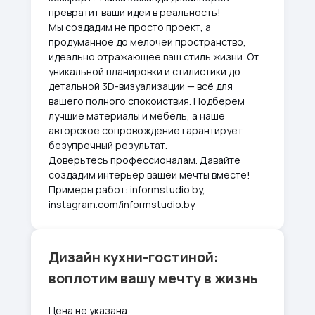
превратит ваши идеи в реальность!
Мы создадим не просто проект, а
продуманное до мелочей пространство,
идеально отражающее ваш стиль жизни. От
уникальной планировки и стилистики до
детальной 3D-визуализации — всё для
вашего полного спокойствия. Подберём
лучшие материалы и мебель, а наше
авторское сопровождение гарантирует
безупречный результат.
Доверьтесь профессионалам. Давайте
создадим интерьер вашей мечты вместе!
Примеры работ: informstudio.by,
instagram.com/informstudio.by
Дизайн кухни-гостиной:
воплотим вашу мечту в жизнь
Цена не указана