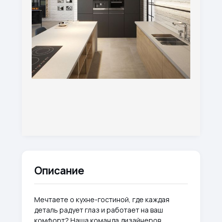
Описание
Мечтаете о кухне-гостиной, где каждая
деталь радует глаз и работает на ваш
комфорт? Наша команда дизайнеров