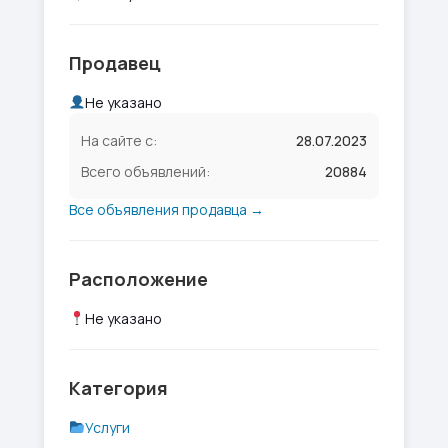
Продавец
Не указано
На сайте с:
28.07.2023
Всего объявлений:
20884
Все объявления продавца →
Расположение
Не указано
Категория
Услуги