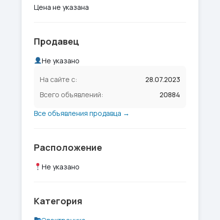
Цена не указана
Продавец
Не указано
На сайте с:
28.07.2023
Всего объявлений:
20884
Все объявления продавца →
Расположение
Не указано
Категория