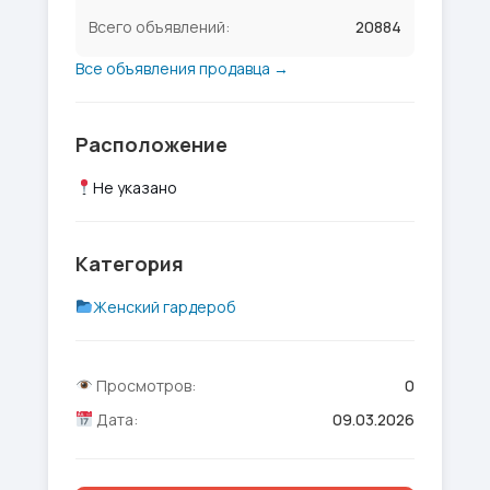
Всего объявлений:
20884
Все объявления продавца →
Расположение
Не указано
Категория
Женский гардероб
Просмотров:
0
Дата:
09.03.2026