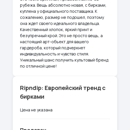
рубежа. Вещь абсолютно новая, с бирками,
куплена у официального поставщика. К
сожалению, размер не подошел, поэтому
она ждет своего идеального владельца.
Качественный хлопок, яркий принт и
безупречный крой. Это не просто вещь, а
настоящий арт-объект для вашего
гардероба, который подчеркнет
индивидуальность и чувство стиля.
Уникальный шанс получить культовый бренд
по отличной цене!
Ripndip: Европейский тренд с
бирками
Цена не указана