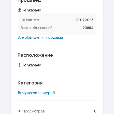
Продавец
Не указано
На сайте с:
28.07.2023
Всего объявлений:
20884
Все объявления продавца →
Расположение
Не указано
Категория
Мужской гардероб
Просмотров:
0