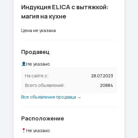
Индукция ELICA с вытяжкой:
магия на кухне
Цена не указана
Продавец
Не указано
На сайте с:
28.07.2023
Всего объявлений:
20884
Все объявления продавца →
Расположение
Не указано