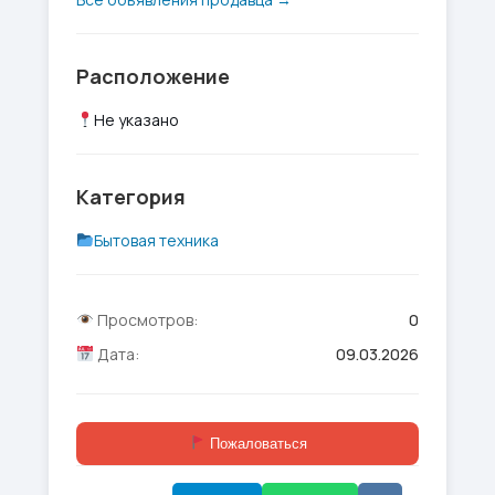
Расположение
Не указано
Категория
Бытовая техника
Просмотров:
0
Дата:
09.03.2026
Пожаловаться