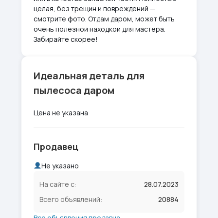
целая, без трещин и повреждений —
смотрите фото. Отдам даром, может быть
очень полезной находкой для мастера.
Забирайте скорее!
Идеальная деталь для
пылесоса даром
Цена не указана
Продавец
Не указано
На сайте с:
28.07.2023
Всего объявлений:
20884
Все объявления продавца →