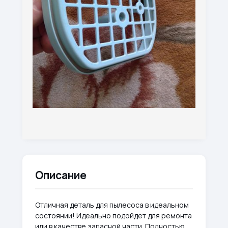
Описание
Отличная деталь для пылесоса в идеальном
состоянии! Идеально подойдет для ремонта
или в качестве запасной части. Полностью