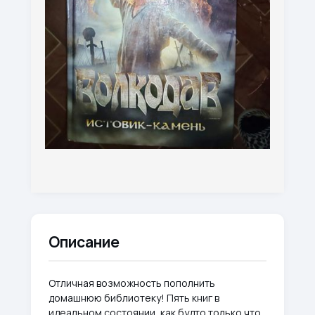
Описание
Отличная возможность пополнить
домашнюю библиотеку! Пять книг в
идеальном состоянии, как будто только что