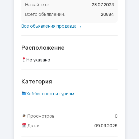
На сайте с:
28.07.2023
Всего объявлений:
20884
Все объявления продавца →
Расположение
Не указано
Категория
Хобби, спорт и туризм
Просмотров:
0
Дата:
09.03.2026