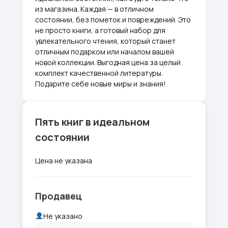
из магазина. Каждая — в отличном
состоянии, без пометок и повреждений. Это
не просто книги, а готовый набор для
увлекательного чтения, который станет
отличным подарком или началом вашей
новой коллекции. Выгодная цена за целый
комплект качественной литературы.
Подарите себе новые миры и знания!
Пять книг в идеальном
состоянии
Цена не указана
Продавец
Не указано