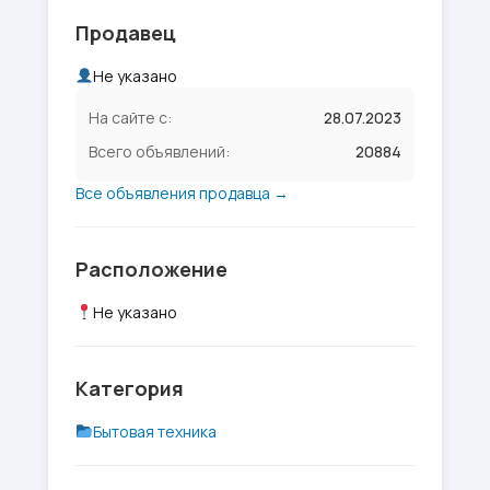
Продавец
Не указано
На сайте с:
28.07.2023
Всего объявлений:
20884
Все объявления продавца →
Расположение
Не указано
Категория
Бытовая техника