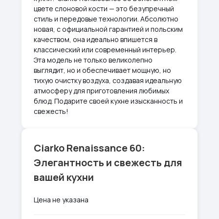
цвете слоновой кости — это безупречный
стиль и передовые технологии. Абсолютно
новая, с официальной гарантией и польским
качеством, она идеально впишется в
классический или современный интерьер.
Эта модель не только великолепно
выглядит, но и обеспечивает мощную, но
тихую очистку воздуха, создавая идеальную
атмосферу для приготовления любимых
блюд. Подарите своей кухне изысканность и
свежесть!
Ciarko Renaissance 60:
Элегантность и свежесть для
вашей кухни
Цена не указана