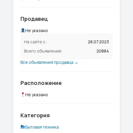
Продавец
Не указано
На сайте с:
28.07.2023
Всего объявлений:
20884
Все объявления продавца →
Расположение
Не указано
Категория
Бытовая техника