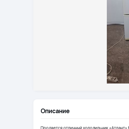
Описание
Продается отличный холодильник «Атлант» 