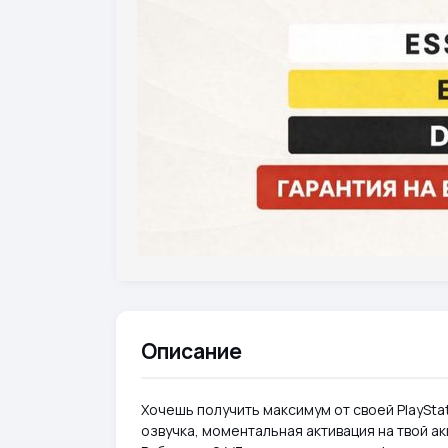
Описание
Хочешь получить максимум от своей PlayStat
озвучка, моментальная активация на твой ак