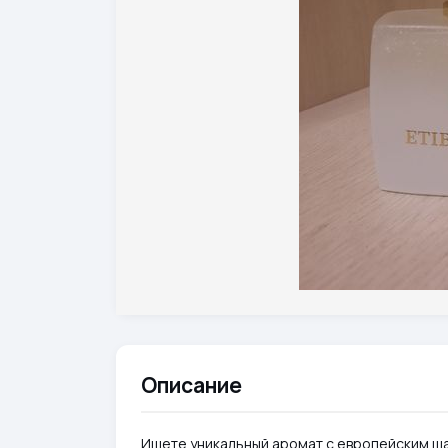
Описание
Ищете уникальный аромат с европейским ша