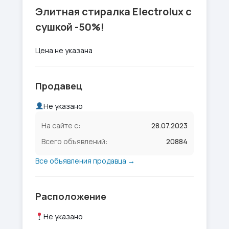
Элитная стиралка Electrolux с
сушкой -50%!
Цена не указана
Продавец
Не указано
На сайте с:
28.07.2023
Всего объявлений:
20884
Все объявления продавца →
Расположение
Не указано