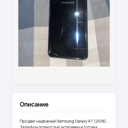
Описание
Продаю надежный Samsung Galaxy A7 (2018).
Телефон полностью исправен и готов к