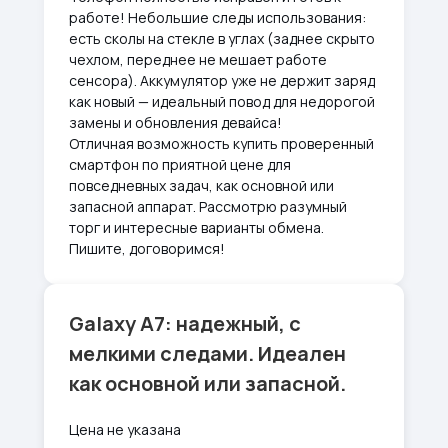
работе! Небольшие следы использования:
есть сколы на стекле в углах (заднее скрыто
чехлом, переднее не мешает работе
сенсора). Аккумулятор уже не держит заряд
как новый — идеальный повод для недорогой
замены и обновления девайса!
Отличная возможность купить проверенный
смартфон по приятной цене для
повседневных задач, как основной или
запасной аппарат. Рассмотрю разумный
торг и интересные варианты обмена.
Пишите, договоримся!
Galaxy A7: надежный, с
мелкими следами. Идеален
как основной или запасной.
Цена не указана