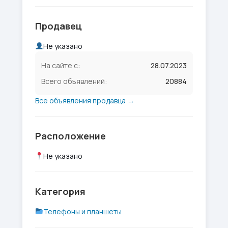
Продавец
Не указано
На сайте с:
28.07.2023
Всего объявлений:
20884
Все объявления продавца →
Расположение
Не указано
Категория
Телефоны и планшеты