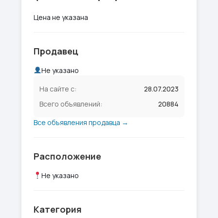
Цена не указана
Продавец
Не указано
На сайте с:
28.07.2023
Всего объявлений:
20884
Все объявления продавца →
Расположение
Не указано
Категория