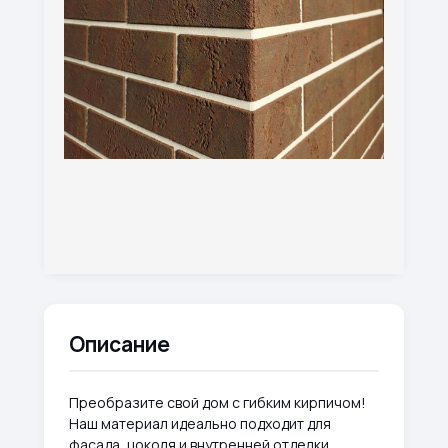
Описание
Преобразите свой дом с гибким кирпичом!
Наш материал идеально подходит для
фасада, цоколя и внутренней отделки,