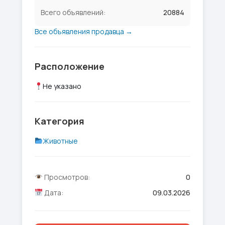
Всего объявлений:
20884
Все объявления продавца →
Расположение
Не указано
Категория
Животные
Просмотров:
0
Дата:
09.03.2026