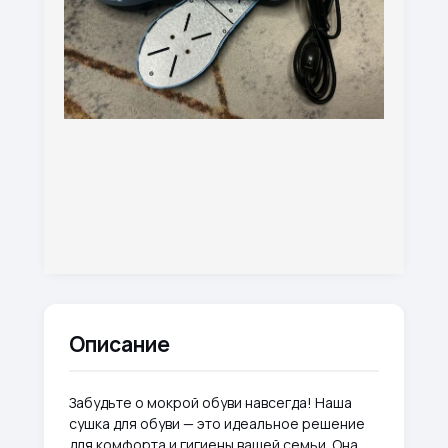
Описание
Забудьте о мокрой обуви навсегда! Наша
сушка для обуви — это идеальное решение
для комфорта и гигиены вашей семьи. Она