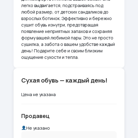
легко выдвигается, подстраиваясь под
любой размер, от детских сандаликов до
взрослых ботинок. Эффективно и бережно
сушит обувь изнутри, предотвращая
появление неприятных запахов и сохраняя
форму вашей любимой пары. Это не просто
сушилка, а забота о вашем удобстве каждый
день! Подарите себе и своим близким
ощущение сухости и тепла.
Сухая обувь — каждый день!
Цена не указана
Продавец
Не указано