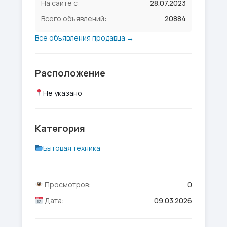
На сайте с:
28.07.2023
Всего объявлений:
20884
Все объявления продавца →
Расположение
Не указано
Категория
Бытовая техника
Просмотров:
0
Дата:
09.03.2026