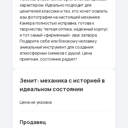
характером. Идеально подходит для
ценителей классики и тех, кто хочет освоить
азы фотографии на настоящей механике.
Камера полностью исправна, готова к
творчеству. Четкая оптика, надежный корпус
и тот самый «фирменный» звук затвора.
Подарите себе или близкому человеку
уникальный инструмент для создания
атмосферных снимков с душой. Цена
приятная, состояние радует!
Зенит: механика с историей в
идеальном состоянии
Цена не указана
Продавец