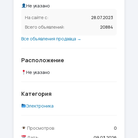
Не указано
На сайте с:
28.07.2023
Всего объявлений:
20884
Все объявления продавца →
Расположение
Не указано
Категория
Электроника
Просмотров:
0
Дата:
09.03.2026