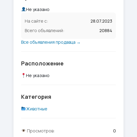
Не указано
На сайте с:
28.07.2023
Всего объявлений:
20884
Все объявления продавца →
Расположение
Не указано
Категория
Животные
Просмотров:
0