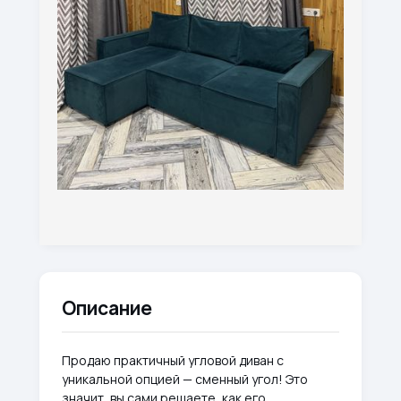
Описание
Продаю практичный угловой диван с
уникальной опцией — сменный угол! Это
значит, вы сами решаете, как его