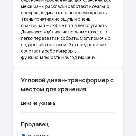
механизмы раскладки работают идеально,
превращая диван в полноценную кровать.
Ткань приятная на ощупь и очень
практичная — любые пятна легко удалить.
Диван уже ждёт вас на первом этаже, его
легко перевезти и собрать. Могу помочь с
недорогой доставкой! Это предложение
сочетает в себе комфорт,
функциональность и выгодную цену.
Угловой диван-трансформер с
местом для хранения
Цена не указана
Продавец