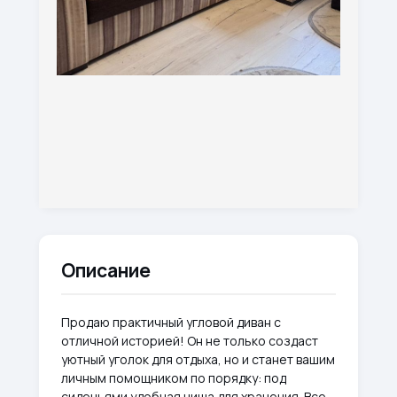
Описание
Продаю практичный угловой диван с
отличной историей! Он не только создаст
уютный уголок для отдыха, но и станет вашим
личным помощником по порядку: под
сиденьями удобная ниша для хранения. Все