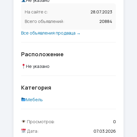
Не указано
На сайте с:
28.07.2023
Всего объявлений:
20884
Все объявления продавца →
Расположение
Не указано
Категория
Мебель
Просмотров:
0
Дата:
07.03.2026